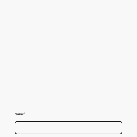
Name
*